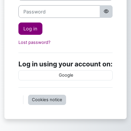
Password
Log in
Lost password?
Log in using your account on:
Google
Cookies notice