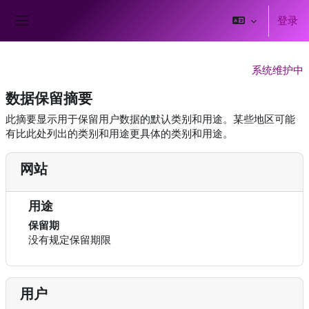
跳到主要内容
登录
停靠面板
系统维护中
‎数据保留摘要‎
此摘要显示用于保留用户数据的默认类别和用途。某些地区可能
有比此处列出的类别和用途更具体的类别和用途。‎
网站
用途
保留期
没有规定保留期限
用户