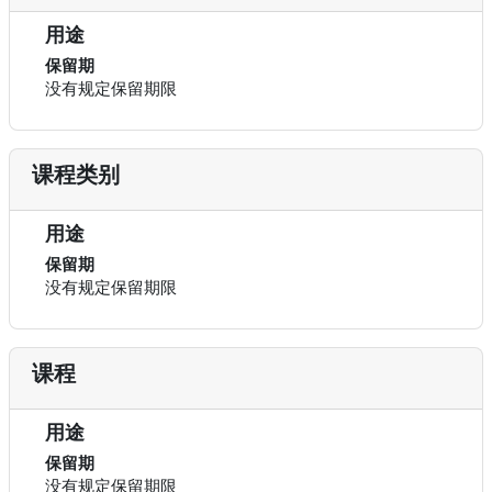
用途
保留期
没有规定保留期限
课程类别
用途
保留期
没有规定保留期限
课程
用途
保留期
没有规定保留期限